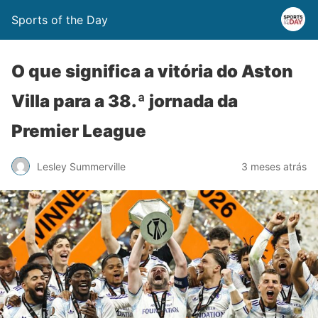
Sports of the Day
O que significa a vitória do Aston
Villa para a 38.ª jornada da
Premier League
Lesley Summerville
3 meses atrás