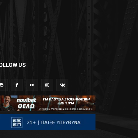
OLLOW US