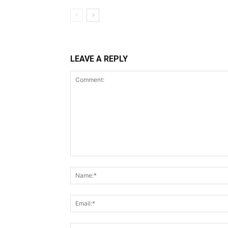
LEAVE A REPLY
Comment: