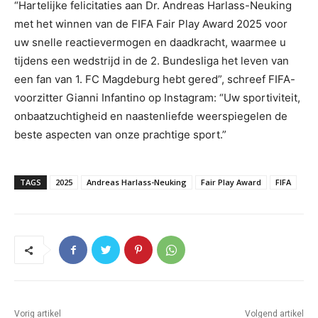
“Hartelijke felicitaties aan Dr. Andreas Harlass-Neuking
met het winnen van de FIFA Fair Play Award 2025 voor
uw snelle reactievermogen en daadkracht, waarmee u
tijdens een wedstrijd in de 2. Bundesliga het leven van
een fan van 1. FC Magdeburg hebt gered”, schreef FIFA-
voorzitter Gianni Infantino op Instagram: “Uw sportiviteit,
onbaatzuchtigheid en naastenliefde weerspiegelen de
beste aspecten van onze prachtige sport.”
TAGS
2025
Andreas Harlass-Neuking
Fair Play Award
FIFA
Vorig artikel
Volgend artikel