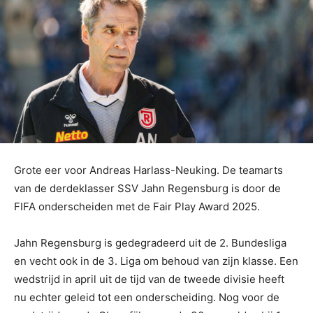
Grote eer voor Andreas Harlass-Neuking. De teamarts
van de derdeklasser SSV Jahn Regensburg is door de
FIFA onderscheiden met de Fair Play Award 2025.
Jahn Regensburg is gedegradeerd uit de 2. Bundesliga
en vecht ook in de 3. Liga om behoud van zijn klasse. Een
wedstrijd in april uit de tijd van de tweede divisie heeft
nu echter geleid tot een onderscheiding. Nog voor de