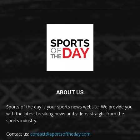
ABOUT US
Sports of the day is your sports news website. We provide you
with the latest breaking news and videos straight from the
sports industry.
Contact us:
contact@sportsoftheday.com