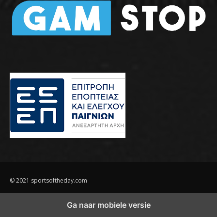
© 2021 sportsoftheday.com
Ga naar mobiele versie