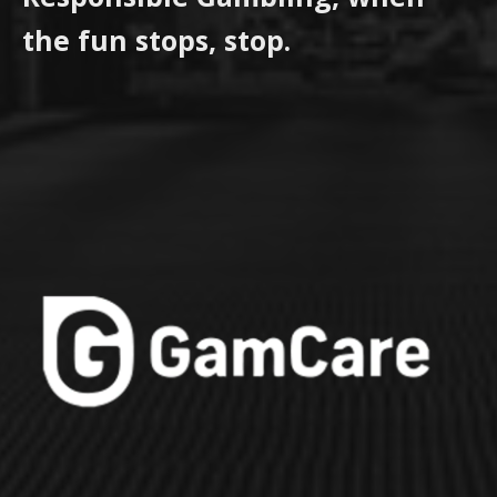
the fun stops, stop.