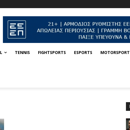
L
TENNIS
FIGHTSPORTS
ESPORTS
MOTORSPORT