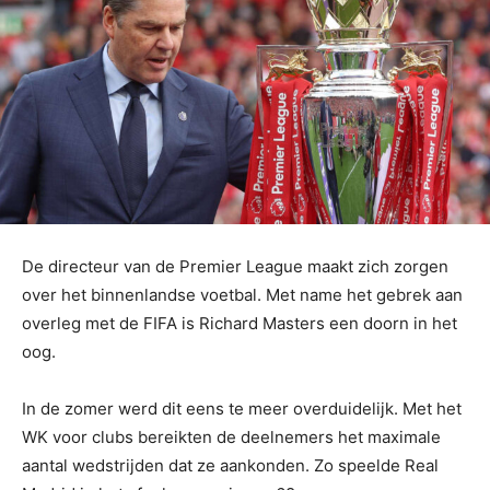
De directeur van de Premier League maakt zich zorgen
over het binnenlandse voetbal. Met name het gebrek aan
overleg met de FIFA is Richard Masters een doorn in het
oog.
In de zomer werd dit eens te meer overduidelijk. Met het
WK voor clubs bereikten de deelnemers het maximale
aantal wedstrijden dat ze aankonden. Zo speelde Real