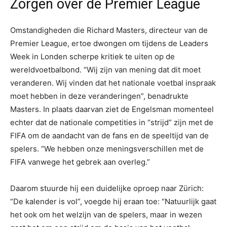
Zorgen over de Premier League
Omstandigheden die Richard Masters, directeur van de
Premier League, ertoe dwongen om tijdens de Leaders
Week in Londen scherpe kritiek te uiten op de
wereldvoetbalbond. “Wij zijn van mening dat dit moet
veranderen. Wij vinden dat het nationale voetbal inspraak
moet hebben in deze veranderingen”, benadrukte
Masters. In plaats daarvan ziet de Engelsman momenteel
echter dat de nationale competities in “strijd” zijn met de
FIFA om de aandacht van de fans en de speeltijd van de
spelers. “We hebben onze meningsverschillen met de
FIFA vanwege het gebrek aan overleg.”
Daarom stuurde hij een duidelijke oproep naar Zürich:
“De kalender is vol”, voegde hij eraan toe: “Natuurlijk gaat
het ook om het welzijn van de spelers, maar in wezen