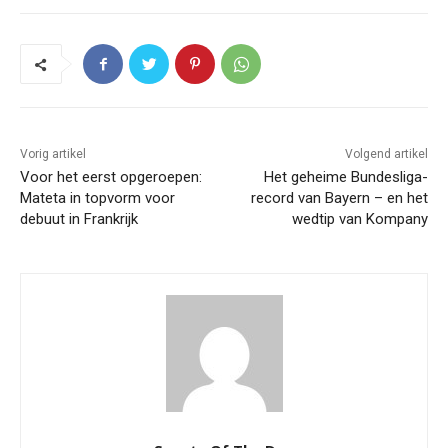
Vorig artikel
Volgend artikel
Voor het eerst opgeroepen:
Het geheime Bundesliga-
Mateta in topvorm voor
record van Bayern – en het
debuut in Frankrijk
wedtip van Kompany