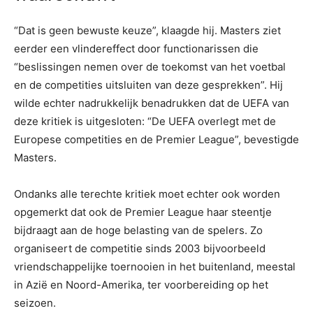
“Dat is geen bewuste keuze”, klaagde hij. Masters ziet
eerder een vlindereffect door functionarissen die
“beslissingen nemen over de toekomst van het voetbal
en de competities uitsluiten van deze gesprekken”. Hij
wilde echter nadrukkelijk benadrukken dat de UEFA van
deze kritiek is uitgesloten: “De UEFA overlegt met de
Europese competities en de Premier League”, bevestigde
Masters.
Ondanks alle terechte kritiek moet echter ook worden
opgemerkt dat ook de Premier League haar steentje
bijdraagt aan de hoge belasting van de spelers. Zo
organiseert de competitie sinds 2003 bijvoorbeeld
vriendschappelijke toernooien in het buitenland, meestal
in Azië en Noord-Amerika, ter voorbereiding op het
seizoen.