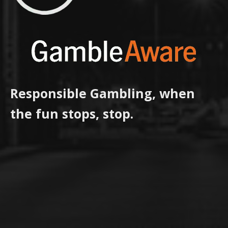
Responsible Gambling, when
the fun stops, stop.