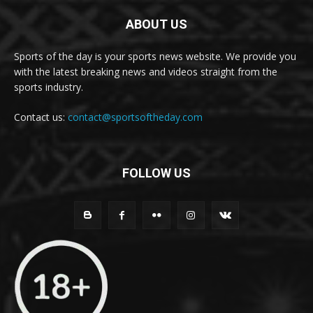
ABOUT US
Sports of the day is your sports news website. We provide you
with the latest breaking news and videos straight from the
sports industry.
Contact us:
contact@sportsoftheday.com
FOLLOW US