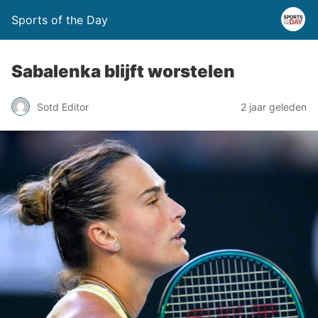
Sports of the Day
Sabalenka blijft worstelen
Sotd Editor
2 jaar geleden