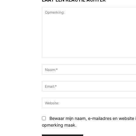
Opmerking:
Bewaar mijn naam, e-mailadres en website 
opmerking maak.