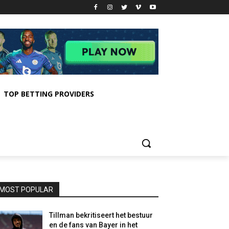
TOP BETTING PROVIDERS
MOST POPULAR
Tillman bekritiseert het bestuur
en de fans van Bayer in het