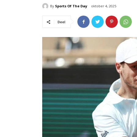
By
Sports Of The Day
oktober 4, 2025
Deel