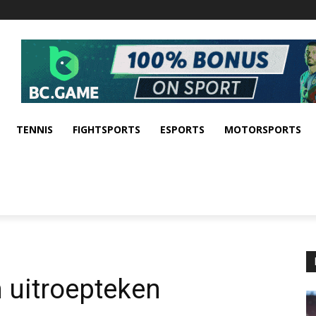
TENNIS
FIGHTSPORTS
ESPORTS
MOTORSPORTS
 uitroepteken