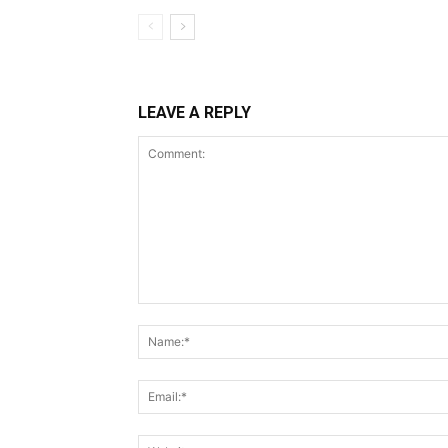
LEAVE A REPLY
Comment: