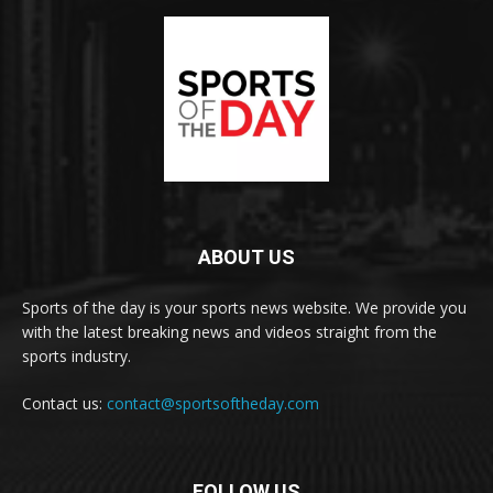
ABOUT US
Sports of the day is your sports news website. We provide you
with the latest breaking news and videos straight from the
sports industry.
Contact us:
contact@sportsoftheday.com
FOLLOW US