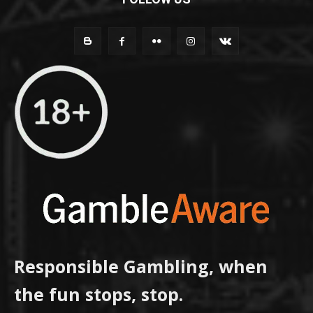
Responsible Gambling, when
the fun stops, stop.