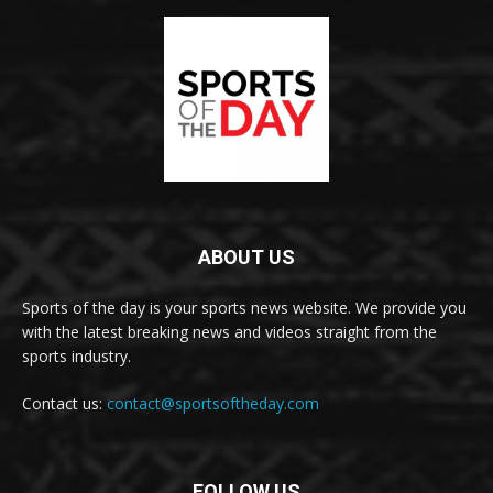
ABOUT US
Sports of the day is your sports news website. We provide you
with the latest breaking news and videos straight from the
sports industry.
Contact us:
contact@sportsoftheday.com
FOLLOW US