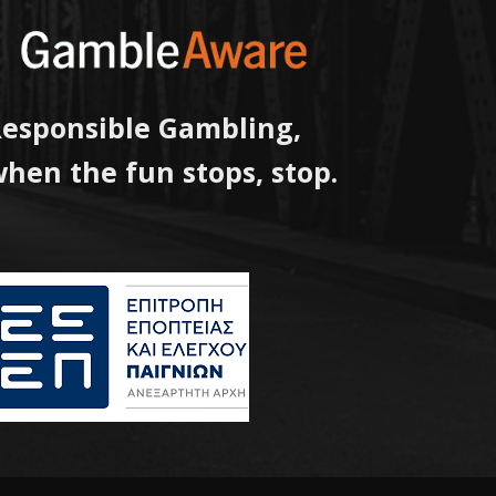
esponsible Gambling,
hen the fun stops, stop.