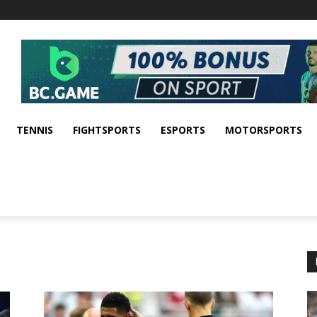
TENNIS
FIGHTSPORTS
ESPORTS
MOTORSPORTS