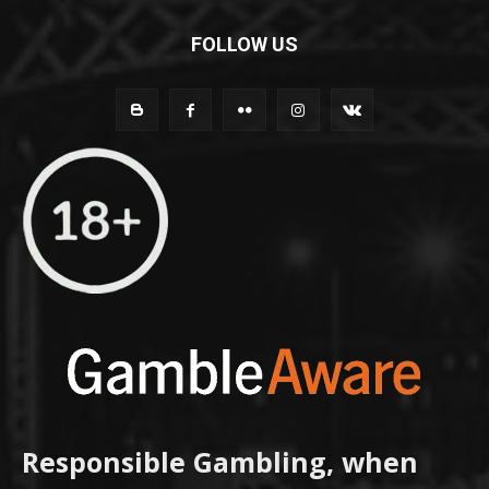
FOLLOW US
Responsible Gambling, when