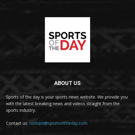
ABOUT US
Sports of the day is your sports news website. We provide you
with the latest breaking news and videos straight from the
sports industry.
Contact us:
contact@sportsoftheday.com