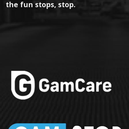
the fun stops, stop.