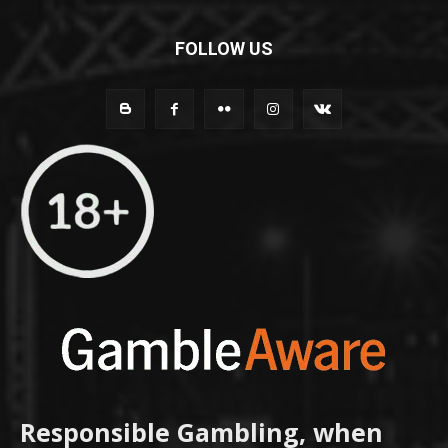
FOLLOW US
Responsible Gambling, when