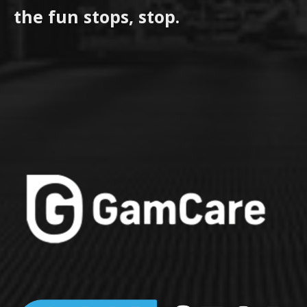
the fun stops, stop.