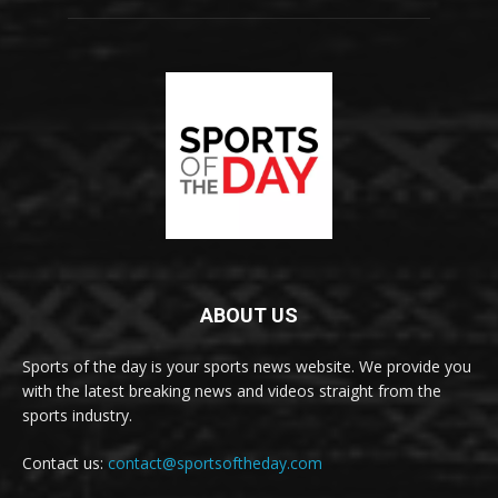
ABOUT US
Sports of the day is your sports news website. We provide you
with the latest breaking news and videos straight from the
sports industry.
Contact us:
contact@sportsoftheday.com