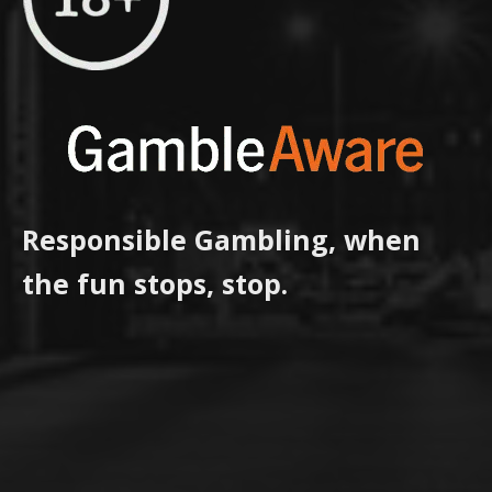
Responsible Gambling, when
the fun stops, stop.