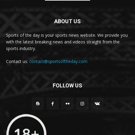
ABOUT US
Sports of the day is your sports news website. We provide you
with the latest breaking news and videos straight from the
sports industry.
Contact us:
contact@sportsoftheday.com
FOLLOW US