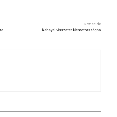
Next article
te
Kabayel visszatér Németországba