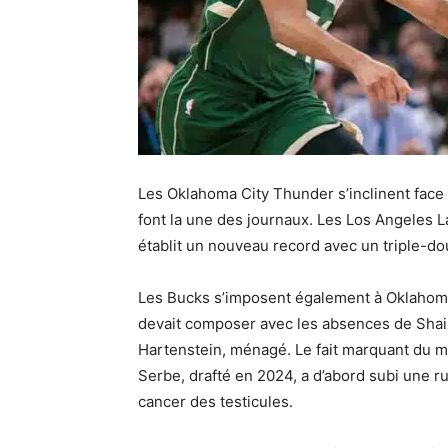
Les Oklahoma City Thunder s’inclinent face
font la une des journaux. Les Los Angeles L
établit un nouveau record avec un triple-do
Les Bucks s’imposent également à Oklahom
devait composer avec les absences de Shai 
Hartenstein, ménagé. Le fait marquant du ma
Serbe, drafté en 2024, a d’abord subi une ru
cancer des testicules.