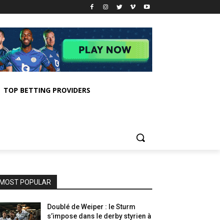
TOP BETTING PROVIDERS
MOST POPULAR
Doublé de Weiper : le Sturm
s’impose dans le derby styrien à