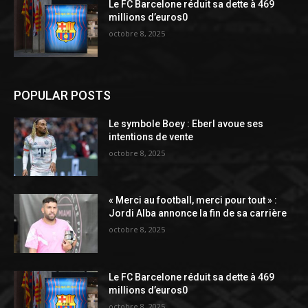
Le FC Barcelone réduit sa dette à 469
millions d’euros0
octobre 8, 2025
POPULAR POSTS
Le symbole Boey : Eberl avoue ses
intentions de vente
octobre 8, 2025
« Merci au football, merci pour tout » :
Jordi Alba annonce la fin de sa carrière
octobre 8, 2025
Le FC Barcelone réduit sa dette à 469
millions d’euros0
octobre 8, 2025