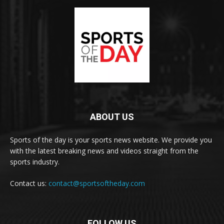
ABOUT US
Sports of the day is your sports news website. We provide you
with the latest breaking news and videos straight from the
sports industry.
Contact us:
contact@sportsoftheday.com
FOLLOW US