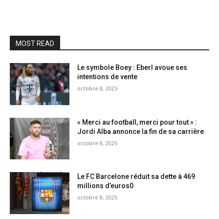
MOST READ
Le symbole Boey : Eberl avoue ses
intentions de vente
octobre 8, 2025
« Merci au football, merci pour tout » :
Jordi Alba annonce la fin de sa carrière
octobre 8, 2025
Le FC Barcelone réduit sa dette à 469
millions d’euros0
octobre 8, 2025