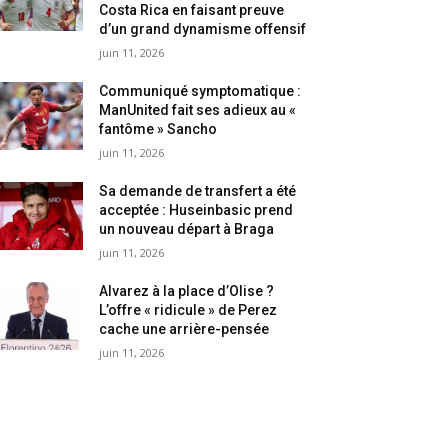
Costa Rica en faisant preuve
d’un grand dynamisme offensif
juin 11, 2026
Communiqué symptomatique :
ManUnited fait ses adieux au «
fantôme » Sancho
juin 11, 2026
Sa demande de transfert a été
acceptée : Huseinbasic prend
un nouveau départ à Braga
juin 11, 2026
Alvarez à la place d’Olise ?
L’offre « ridicule » de Perez
cache une arrière-pensée
juin 11, 2026