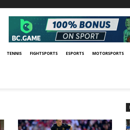
TENNIS
FIGHTSPORTS
ESPORTS
MOTORSPORTS