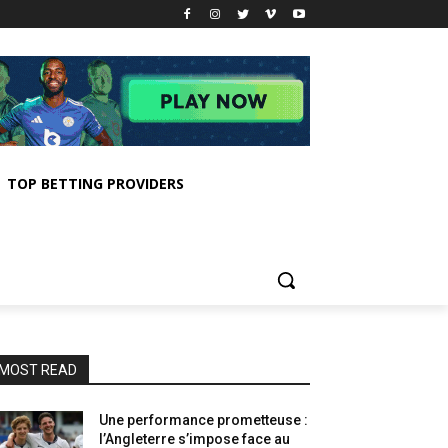
TOP BETTING PROVIDERS
MOST READ
Une performance prometteuse :
l’Angleterre s’impose face au