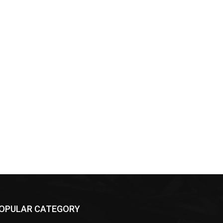
OPULAR CATEGORY