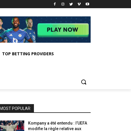
TOP BETTING PROVIDERS
MOST POPULAR
Kompany a été entendu : l’UEFA
modifie la règle relative aux