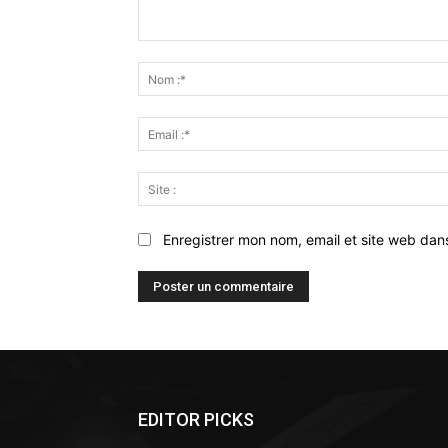
Commenter
:
Enregistrer mon nom, email et site web dan
EDITOR PICKS