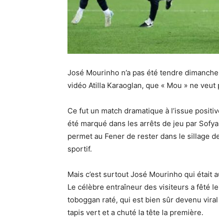
José Mourinho n’a pas été tendre dimanche av
vidéo Atilla Karaoglan, que « Mou » ne veut 
Ce fut un match dramatique à l’issue positiv
été marqué dans les arrêts de jeu par Sofya
permet au Fener de rester dans le sillage de 
sportif.
Mais c’est surtout José Mourinho qui était a
Le célèbre entraîneur des visiteurs a fêté l
toboggan raté, qui est bien sûr devenu viral 
tapis vert et a chuté la tête la première.