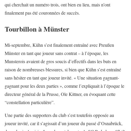
qui cherchait un numéro trois, ont bien eu lieu, mais n’ont
finalement pas été couronnées de succès.
Tourbillon à Münster
Mi-septembre, Kühn s’est finalement entraîné avec Preußen
Münster en tant que joueur sans contrat – à l’époque, les
Munsterois avaient de gros soucis d’effectifs dans les buts en
raison de nombreuses blessures, si bien que Kühn s’est entraîné
sans hésiter en tant que joueur invité. « Une situation gagnant-
gagnant pour les deux parties », comme l’expliquait à l’époque le
directeur général de la Prusse, Ole Kittner, en évoquant cette
“constellation particulière”.
Une partie des supporters du club s’est toutefois opposée au
joueur invité, car il s’agissait d’un joueur du passé d’Osnabrück,