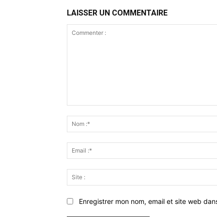
LAISSER UN COMMENTAIRE
Commenter
:
Enregistrer mon nom, email et site web dan