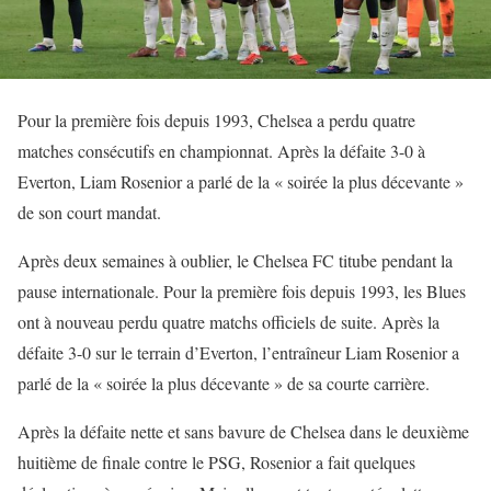
Pour la première fois depuis 1993, Chelsea a perdu quatre
matches consécutifs en championnat. Après la défaite 3-0 à
Everton, Liam Rosenior a parlé de la « soirée la plus décevante »
de son court mandat.
Après deux semaines à oublier, le Chelsea FC titube pendant la
pause internationale. Pour la première fois depuis 1993, les Blues
ont à nouveau perdu quatre matchs officiels de suite. Après la
défaite 3-0 sur le terrain d’Everton, l’entraîneur Liam Rosenior a
parlé de la « soirée la plus décevante » de sa courte carrière.
Après la défaite nette et sans bavure de Chelsea dans le deuxième
huitième de finale contre le PSG, Rosenior a fait quelques