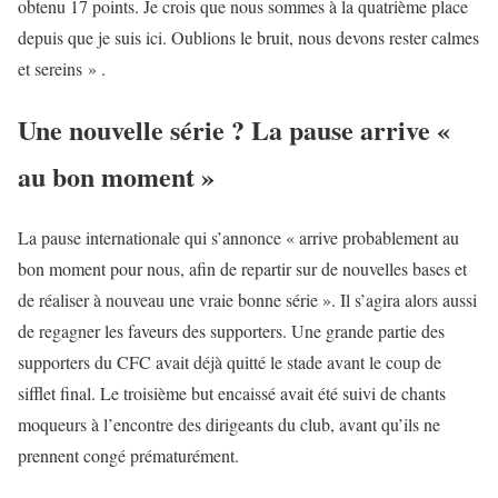
obtenu 17 points. Je crois que nous sommes à la quatrième place
depuis que je suis ici. Oublions le bruit, nous devons rester calmes
et sereins » .
Une nouvelle série ? La pause arrive «
au bon moment »
La pause internationale qui s’annonce « arrive probablement au
bon moment pour nous, afin de repartir sur de nouvelles bases et
de réaliser à nouveau une vraie bonne série ». Il s’agira alors aussi
de regagner les faveurs des supporters. Une grande partie des
supporters du CFC avait déjà quitté le stade avant le coup de
sifflet final. Le troisième but encaissé avait été suivi de chants
moqueurs à l’encontre des dirigeants du club, avant qu’ils ne
prennent congé prématurément.