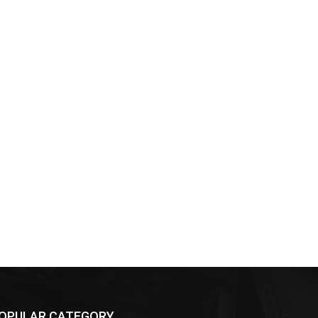
OPULAR CATEGORY