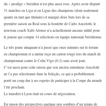
du « prodige » brésilien n’est plus aussi rose. Après avoir disputé
31 matches en Liga et en Ligue des champions (dont seulement
quatre en tant que titulaire) et marqué deux buts lors de sa
première saison au Real sous la houlette de Carlo Ancelotti, le
nouveau coach Xabi Alonso n’a actuellement aucune utilité pour
le joueur qui compte 14 sélections en équipe nationale brésilienne.
Le très jeune attaquant n’a passé que onze minutes sur le terrain
en championnat et a même reçu un carton rouge lors du match de
championnat contre le Celta Vigo (0-2) sans avoir joué.
C’est aussi pour cette raison que son ancien entraîneur Ancelotti
ne l’a pas sélectionné dans la Seleção, ce qui a probablement
porté un coup dur à ses espoirs de participer à la Coupe du monde
l’été prochain.
Le transfert à Lyon était en cours de négociation.
En raison des perspectives quelque peu sombres d’un temps de