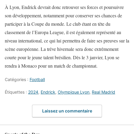
À Lyon, Endrick devrait donc retrouver ses forces et poursuivre
son développement, notamment pour conserver ses chances de
participer à la Coupe du monde. Le club étant en tête du
classement de l’Europa League, il est également représenté au
niveau international, ce qui lui permettra de faire ses preuves sur la
scène européenne. La trêve hivernale sera donc extrêmement
courte pour le jeune talent brésilien. Dès le 3 janvier, Lyon se
rendra à Monaco pour un match de championnat.
Catégories :
Football
Étiquettes :
2024
,
Endrick
,
Olympique Lyon
,
Real Madrid
Laissez un commentaire