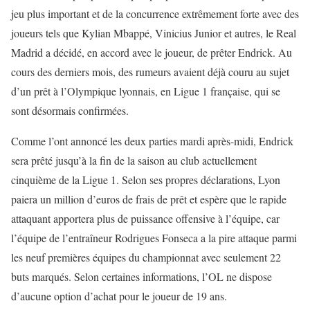
jeu plus important et de la concurrence extrêmement forte avec des
joueurs tels que Kylian Mbappé, Vinicius Junior et autres, le Real
Madrid a décidé, en accord avec le joueur, de prêter Endrick. Au
cours des derniers mois, des rumeurs avaient déjà couru au sujet
d’un prêt à l’Olympique lyonnais, en Ligue 1 française, qui se
sont désormais confirmées.
Comme l’ont annoncé les deux parties mardi après-midi, Endrick
sera prêté jusqu’à la fin de la saison au club actuellement
cinquième de la Ligue 1. Selon ses propres déclarations, Lyon
paiera un million d’euros de frais de prêt et espère que le rapide
attaquant apportera plus de puissance offensive à l’équipe, car
l’équipe de l’entraîneur Rodrigues Fonseca a la pire attaque parmi
les neuf premières équipes du championnat avec seulement 22
buts marqués. Selon certaines informations, l’OL ne dispose
d’aucune option d’achat pour le joueur de 19 ans.