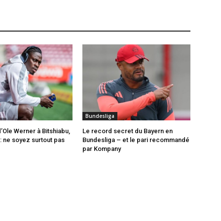
Bundesliga
’Ole Werner à Bitshiabu,
Le record secret du Bayern en
: ne soyez surtout pas
Bundesliga – et le pari recommandé
par Kompany