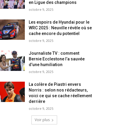
en Ligue des champions
octobre 9, 2025
Les espoirs de Hyundai pour le
WRC 2025 : Neuville révèle où se
cache encore du potentiel
octobre 9, 2025
Journaliste TV : comment
Bernie Ecclestone l’a sauvée
d’une humiliation
octobre 9, 2025
La colère de Piastri envers
Norris : selon nos rédacteurs,
voici ce qui se cache réellement
derrière
octobre 9, 2025
Voir plus