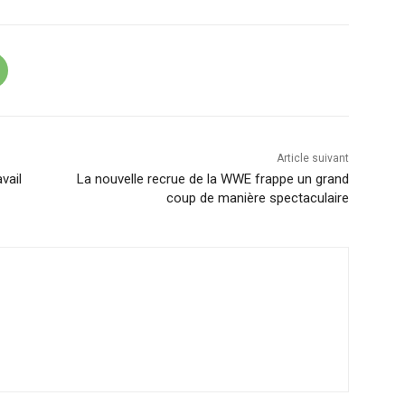
Article suivant
vail
La nouvelle recrue de la WWE frappe un grand
coup de manière spectaculaire