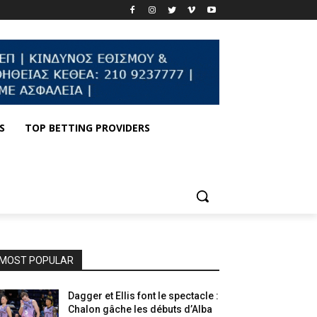
S
TOP BETTING PROVIDERS
MOST POPULAR
Dagger et Ellis font le spectacle :
Chalon gâche les débuts d’Alba