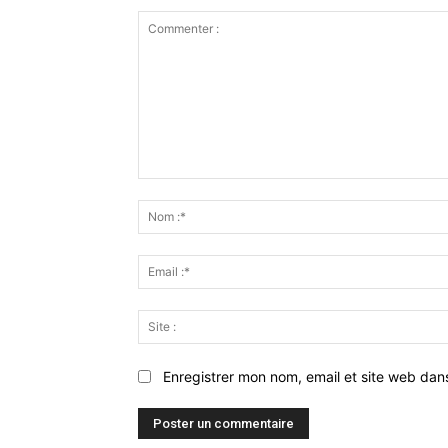
Commenter
:
Enregistrer mon nom, email et site web dan