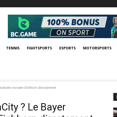
TENNIS
FIGHTSPORTS
ESPORTS
MOTORSPORTS
souhaite recruter Eichhorn directement
City ? Le Bayer