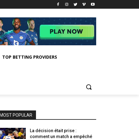
TOP BETTING PROVIDERS
MOST POPULAR
La décision était prise :
comment un match a empêché