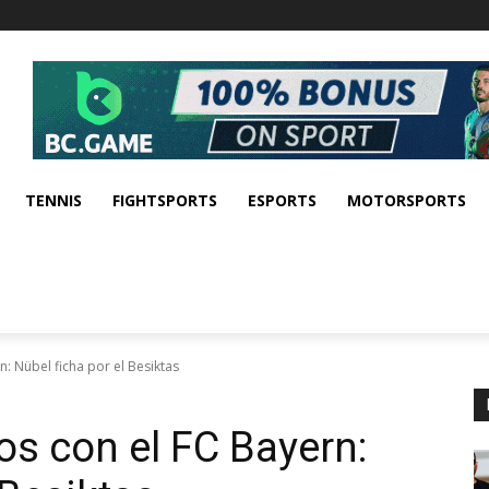
TENNIS
FIGHTSPORTS
ESPORTS
MOTORSPORTS
n: Nübel ficha por el Besiktas
os con el FC Bayern: