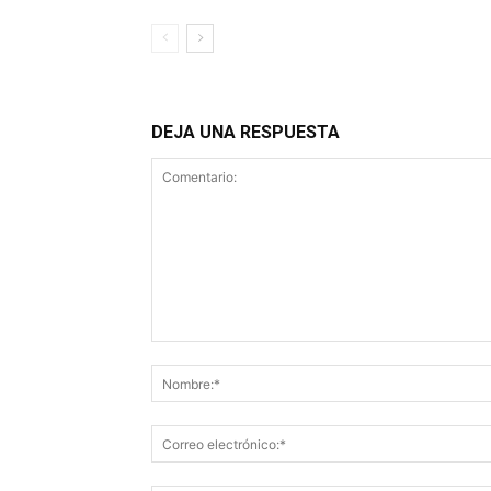
DEJA UNA RESPUESTA
Comentario: