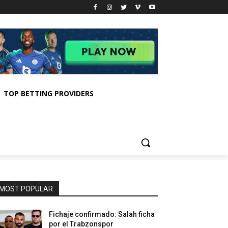
TOP BETTING PROVIDERS
MOST POPULAR
Fichaje confirmado: Salah ficha
por el Trabzonspor