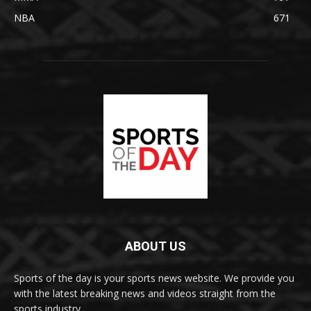
NBA
671
ABOUT US
Sports of the day is your sports news website. We provide you
with the latest breaking news and videos straight from the
sports industry.