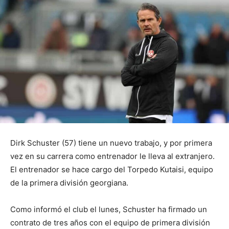
Dirk Schuster (57) tiene un nuevo trabajo, y por primera
vez en su carrera como entrenador le lleva al extranjero.
El entrenador se hace cargo del Torpedo Kutaisi, equipo
de la primera división georgiana.
Como informó el club el lunes, Schuster ha firmado un
contrato de tres años con el equipo de primera división