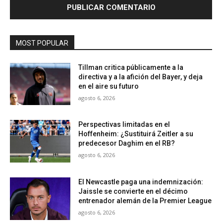
MOST POPULAR
Tillman critica públicamente a la
directiva y a la afición del Bayer, y deja
en el aire su futuro
agosto 6, 2026
Perspectivas limitadas en el
Hoffenheim: ¿Sustituirá Zeitler a su
predecesor Daghim en el RB?
agosto 6, 2026
El Newcastle paga una indemnización:
Jaissle se convierte en el décimo
entrenador alemán de la Premier League
agosto 6, 2026