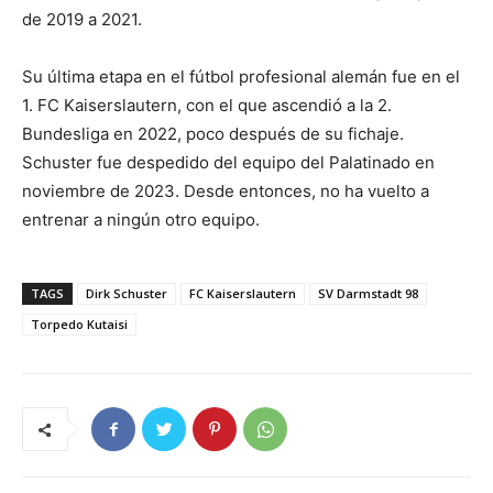
de 2019 a 2021.
Su última etapa en el fútbol profesional alemán fue en el
1. FC Kaiserslautern, con el que ascendió a la 2.
Bundesliga en 2022, poco después de su fichaje.
Schuster fue despedido del equipo del Palatinado en
noviembre de 2023. Desde entonces, no ha vuelto a
entrenar a ningún otro equipo.
TAGS
Dirk Schuster
FC Kaiserslautern
SV Darmstadt 98
Torpedo Kutaisi