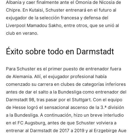
Albania y caer finalmente ante el Omonia de Nicosia de
Chipre. En Kutaisi, Schuster entrenará en el futuro al
exjugador de la selección francesa y defensa del
Liverpool Mamadou Sakho, entre otros, que se unió al
club en verano.
Éxito sobre todo en Darmstadt
Para Schuster es el primer puesto de entrenador fuera
de Alemania. Allí, el exjugador profesional había
comenzado su carrera en clubes de categorías inferiores
antes de dar el salto a la Bundesliga como entrenador del
Darmstadt 98, tras pasar por el Stuttgart. Con el equipo
de Hesse logró el sensacional ascenso de la 3.ª división
a la Bundesliga. A continuación, hizo un breve interludio
en el FC Augsburg, antes de que Schuster volviera a
entrenar al Darmstadt de 2017 a 2019 y al Erzgebirge Aue