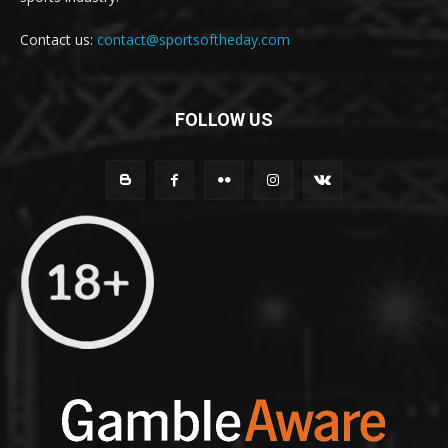
Contact us:
contact@sportsoftheday.com
FOLLOW US