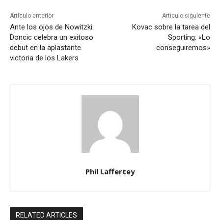
Artículo anterior
Artículo siguiente
Ante los ojos de Nowitzki:
Kovac sobre la tarea del
Doncic celebra un exitoso
Sporting: «Lo
debut en la aplastante
conseguiremos»
victoria de los Lakers
Phil Laffertey
RELATED ARTICLES