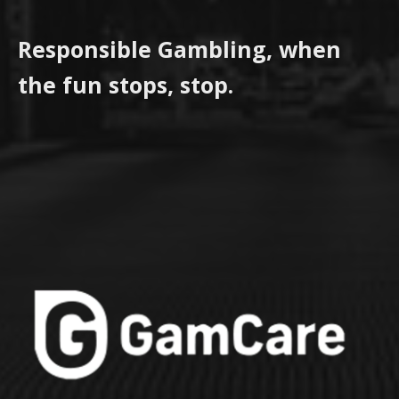
Responsible Gambling, when
the fun stops, stop.