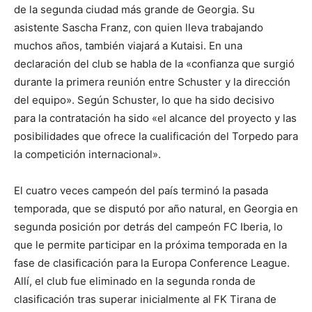
de la segunda ciudad más grande de Georgia. Su
asistente Sascha Franz, con quien lleva trabajando
muchos años, también viajará a Kutaisi. En una
declaración del club se habla de la «confianza que surgió
durante la primera reunión entre Schuster y la dirección
del equipo». Según Schuster, lo que ha sido decisivo
para la contratación ha sido «el alcance del proyecto y las
posibilidades que ofrece la cualificación del Torpedo para
la competición internacional».
El cuatro veces campeón del país terminó la pasada
temporada, que se disputó por año natural, en Georgia en
segunda posición por detrás del campeón FC Iberia, lo
que le permite participar en la próxima temporada en la
fase de clasificación para la Europa Conference League.
Allí, el club fue eliminado en la segunda ronda de
clasificación tras superar inicialmente al FK Tirana de