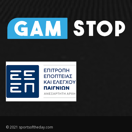
© 2021 sportsoftheday.com