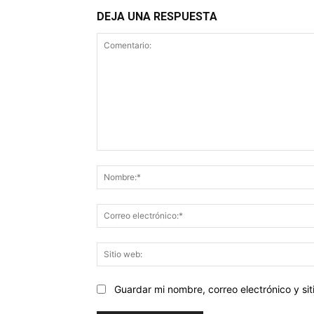
DEJA UNA RESPUESTA
Comentario:
Guardar mi nombre, correo electrónico y s