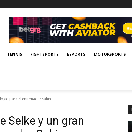
TENNIS
FIGHTSPORTS
ESPORTS
MOTORSPORTS
elogio para el entrenador Sahin
e Selke y un gran