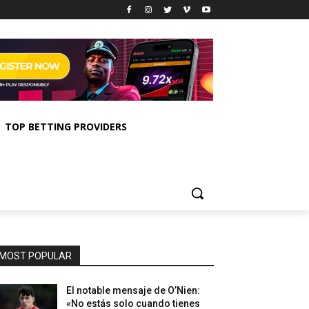
TOP BETTING PROVIDERS
MOST POPULAR
El notable mensaje de O’Nien:
«No estás solo cuando tienes