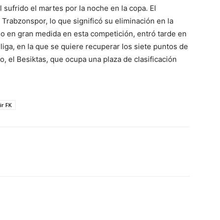
sufrido el martes por la noche en la copa. El
 Trabzonspor, lo que significó su eliminación en la
do en gran medida en esta competición, entró tarde en
 liga, en la que se quiere recuperar los siete puntos de
o, el Besiktas, que ocupa una plaza de clasificación
ir FK