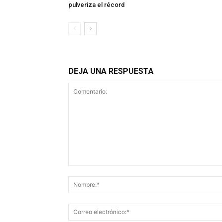
pulveriza el récord
DEJA UNA RESPUESTA
Comentario: