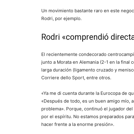
Un movimiento bastante raro en este negoc
Rodri, por ejemplo.
Rodri «comprendió direct
El recientemente condecorado centrocampis
junto a Morata en Alemania (2-1 en la final 
larga duración (ligamento cruzado y menisco
Corriere dello Sport, entre otros.
«Ya me di cuenta durante la Eurocopa de qu
«Después de todo, es un buen amigo mío, a
problema». Porque, continuó el jugador del 
por el espíritu. No estamos preparados para
hacer frente a la enorme presión».