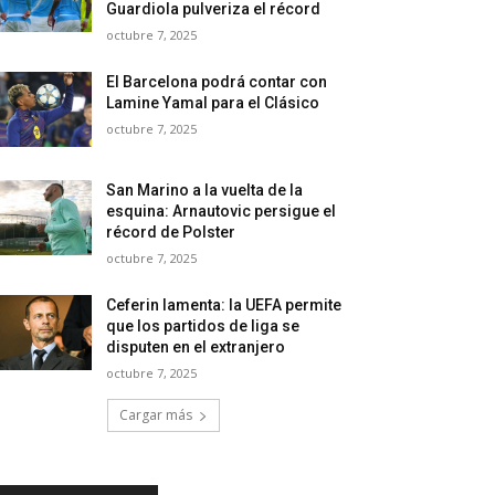
Guardiola pulveriza el récord
octubre 7, 2025
El Barcelona podrá contar con
Lamine Yamal para el Clásico
octubre 7, 2025
San Marino a la vuelta de la
esquina: Arnautovic persigue el
récord de Polster
octubre 7, 2025
Ceferin lamenta: la UEFA permite
que los partidos de liga se
disputen en el extranjero
octubre 7, 2025
Cargar más