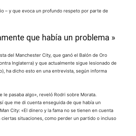
io – y que evoca un profundo respeto por parte de
amente que había un problema »
ta del Manchester City, que ganó el Balón de Oro
contra Inglaterra) y que actualmente sigue lesionado de
), ha dicho esto en una entrevista, según informa
e le pasaba algo», reveló Rodri sobre Morata.
sí que me di cuenta enseguida de que había un
Man City: «El dinero y la fama no se tienen en cuenta
 ciertas situaciones, como perder un partido o incluso