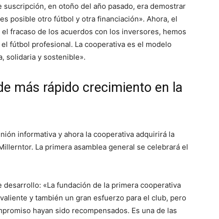
e de suscripción, en otoño del año pasado, era demostrar
 posible otro fútbol y otra financiación». Ahora, el
 el fracaso de los acuerdos con los inversores, hemos
el fútbol profesional. La cooperativa es el modelo
, solidaria y sostenible».
de más rápido crecimiento en la
nión informativa y ahora la cooperativa adquirirá la
Millerntor. La primera asamblea general se celebrará el
 desarrollo: «La fundación de la primera cooperativa
 valiente y también un gran esfuerzo para el club, pero
ompromiso hayan sido recompensados. Es una de las