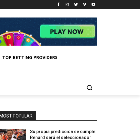
TOP BETTING PROVIDERS
MOST POPULAR
Su propia predicción se cumple:
Renard será el seleccionador