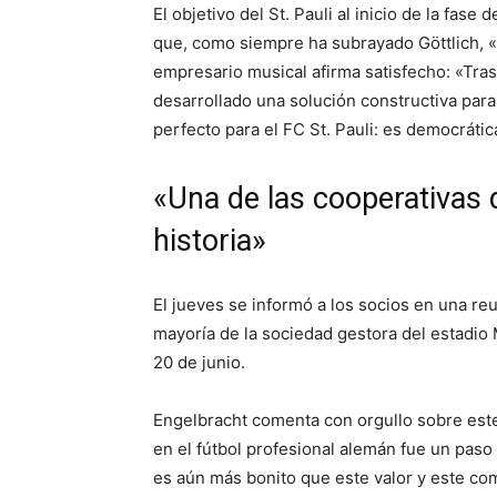
El objetivo del St. Pauli al inicio de la fas
que, como siempre ha subrayado Göttlich, «es
empresario musical afirma satisfecho: «Tras
desarrollado una solución constructiva para 
perfecto para el FC St. Pauli: es democrática
«Una de las cooperativas 
historia»
El jueves se informó a los socios en una reu
mayoría de la sociedad gestora del estadio 
20 de junio.
Engelbracht comenta con orgullo sobre este
en el fútbol profesional alemán fue un paso
es aún más bonito que este valor y este c