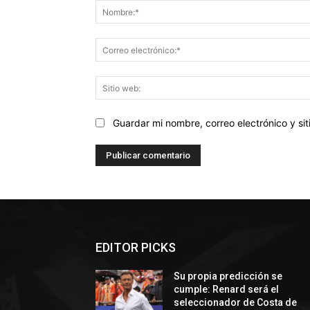
Guardar mi nombre, correo electrónico y s
EDITOR PICKS
Su propia predicción se
cumple: Renard será el
seleccionador de Costa de