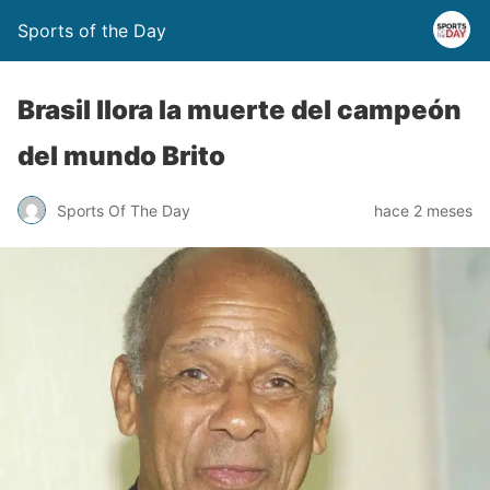
Sports of the Day
Brasil llora la muerte del campeón
del mundo Brito
Sports Of The Day
hace 2 meses