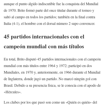
aunque el punto álgido indiscutible fue la conquista del Mundial
de 1970. Brito formó parte del once titular durante el torneo y
saltó al campo en todos los partidos; también en la final contra
Italia (4-1), el hombre con el dorsal número 2 supo convencer.
45 partidos internacionales con el
campeón mundial con más títulos
En total, Brito disputó 45 partidos internacionales con el campeón
mundial con más títulos entre 1964 y 1972; participó en dos
Mundiales, en 1970 y, anteriormente, en 1966 durante el Mundial
de Inglaterra, donde jugó un partido. No marcó ningún gol con
Brasil. Debido a su presencia física, se le conocía con el apodo de
«Hércules».
Los clubes por los que pasó son como un «Quién es quién» del