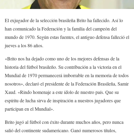
El exjugador de la selección brasileña Brito ha fallecido. Así lo
han comunicado la Federación y la familia del campeón del
mundo de 1970. Según estas fuentes, el antiguo defensa falleció el
jueves a los 86 años.
«Brito nos ha dejado como uno de los mejores defensas de la
historia del fútbol brasileño. Su contribución a la victoria en el
Mundial de 1970 permanecerá imborrable en la memoria de todos
nosotros», declaró el presidente de la Federación Brasileña, Samir
Xaud. «Rindo homenaje a este ídolo de nuestro país. Que su
espíritu de lucha sirva de inspiración a nuestros jugadores que
participan en el Mundial».
Brito jugó al fútbol con éxito durante muchos años, pero nunca
salió del continente sudamericano. Ganó numerosos títulos,