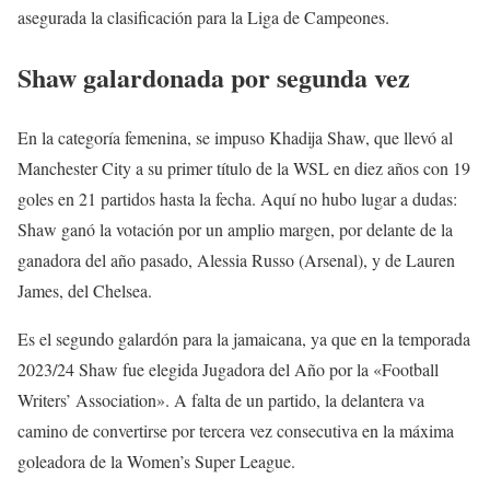
asegurada la clasificación para la Liga de Campeones.
Shaw galardonada por segunda vez
En la categoría femenina, se impuso Khadija Shaw, que llevó al
Manchester City a su primer título de la WSL en diez años con 19
goles en 21 partidos hasta la fecha. Aquí no hubo lugar a dudas:
Shaw ganó la votación por un amplio margen, por delante de la
ganadora del año pasado, Alessia Russo (Arsenal), y de Lauren
James, del Chelsea.
Es el segundo galardón para la jamaicana, ya que en la temporada
2023/24 Shaw fue elegida Jugadora del Año por la «Football
Writers’ Association». A falta de un partido, la delantera va
camino de convertirse por tercera vez consecutiva en la máxima
goleadora de la Women’s Super League.