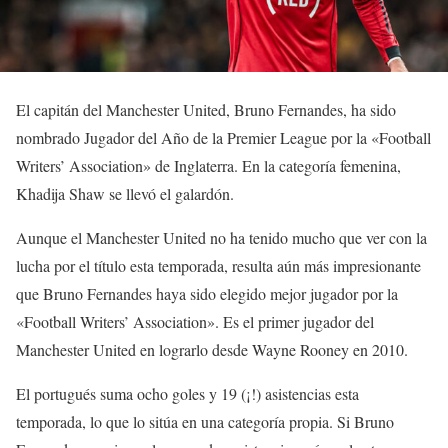
El capitán del Manchester United, Bruno Fernandes, ha sido
nombrado Jugador del Año de la Premier League por la «Football
Writers’ Association» de Inglaterra. En la categoría femenina,
Khadija Shaw se llevó el galardón.
Aunque el Manchester United no ha tenido mucho que ver con la
lucha por el título esta temporada, resulta aún más impresionante
que Bruno Fernandes haya sido elegido mejor jugador por la
«Football Writers’ Association». Es el primer jugador del
Manchester United en lograrlo desde Wayne Rooney en 2010.
El portugués suma ocho goles y 19 (¡!) asistencias esta
temporada, lo que lo sitúa en una categoría propia. Si Bruno