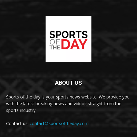
ABOUT US
Sports of the day is your sports news website. We provide you
with the latest breaking news and videos straight from the
sports industry.
Contact us:
contact@sportsoftheday.com