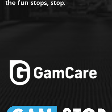
the fun stops, stop.