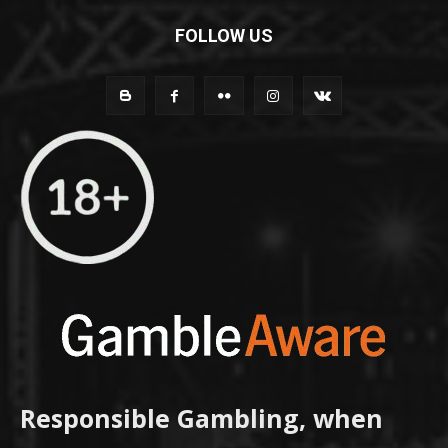
FOLLOW US
Responsible Gambling, when