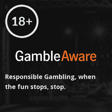
Responsible Gambling, when
the fun stops, stop.