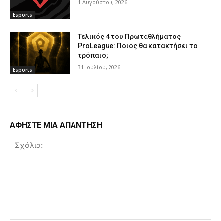
1 Αυγούστου, 2026
Esports
Τελικός 4 του Πρωταθλήματος
ProLeague: Ποιος θα κατακτήσει το
τρόπαιο;
31 Ιουλίου, 2026
Esports
ΑΦΗΣΤΕ ΜΙΑ ΑΠΑΝΤΗΣΗ