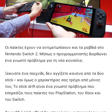
Οι παίκτες έχουν να αντιμετωπίσουν και τα ραβδιά στο
Nintendo Switch 2. Μήπως ο προγραμματιστής διορθώνει
ένα γνωστό πρόβλημα για τη νέα κονσόλα;
Ξεκινάτε ένα παιχνίδι, δεν αγγίζετε κανένα από τα δύο
stick – και όμως ο χαρακτήρας σας τρέχει από μόνος
του; Το stick drift είναι ένα γνωστό πρόβλημα που
επηρεάζει τους παίκτες του PlayStation, του Xbox και
του Switch.