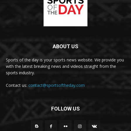
ABOUT US
Sports of the day is your sports news website. We provide you
with the latest breaking news and videos straight from the
sports industry.
Contact us:
contact@sportsoftheday.com
FOLLOW US