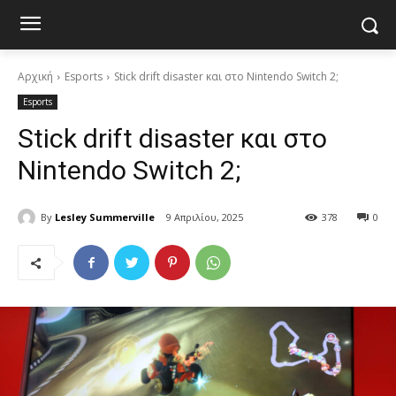
Αρχική
Esports
Stick drift disaster και στο Nintendo Switch 2;
Esports
Stick drift disaster και στο
Nintendo Switch 2;
By
Lesley Summerville
9 Απριλίου, 2025
378
0