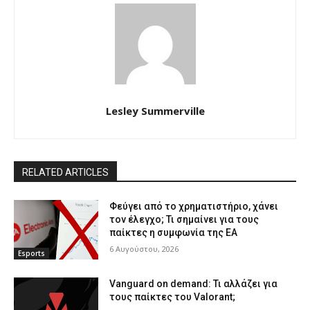
Lesley Summerville
RELATED ARTICLES
Φεύγει από το χρηματιστήριο, χάνει
τον έλεγχο; Τι σημαίνει για τους
παίκτες η συμφωνία της EA
6 Αυγούστου, 2026
Esports
Vanguard on demand: Τι αλλάζει για
τους παίκτες του Valorant;