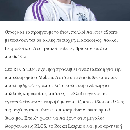
Όπως και το προηγούμενο έτος, πολλοί παίκτες eSports
μετακινούνται σε άλλες περιοχές. Παραδόξως, πολλοί
Γερμανοί και Αυστριακοί παίκτες βρίσκονται στο
προσκήνιο
Στο RLCS 2024, έχει ήδη προκληθεί αναστάτωση για την
ισπανική ομάδα Mobula. Αυτό που πέρυσι θεωρούνταν
προτίμηση, φέτος αποτελεί οικονομική ανάγκη για
πολλούς κορυφαίους παίκτες. Πολλοί οργανισμοί
εγκαταλείπουν τη σκηνή ή μετακομίζουν οι ίδιοι σε άλλες
περιοχές προκειμένου να παραμείνουν οικονομικά
βιώσιμοι. Επειδή χωρίς να παίζουν στις μεγάλες
διοργανώσεις RLCS, το Rocket League είναι μια αρνητική