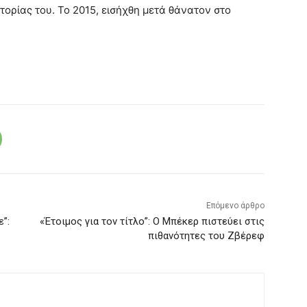
τορίας του. Το 2015, εισήχθη μετά θάνατον στο
Επόμενο άρθρο
”:
«Έτοιμος για τον τίτλο”: Ο Μπέκερ πιστεύει στις
πιθανότητες του Ζβέρεφ