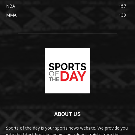
NBA
157
MMA
138
ABOUT US
Sports of the day is your sports news website. We provide you
with the latest breaking news and videos straight from the