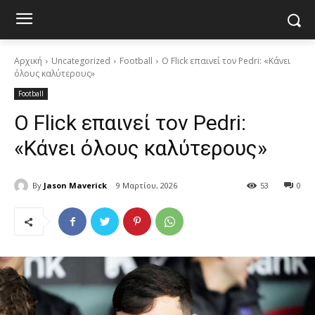
Αρχική
Uncategorized
Football
Ο Flick επαινεί τον Pedri: «Κάνει
όλους καλύτερους»
Football
Ο Flick επαινεί τον Pedri:
«Κάνει όλους καλύτερους»
By
Jason Maverick
9 Μαρτίου, 2026
53
0