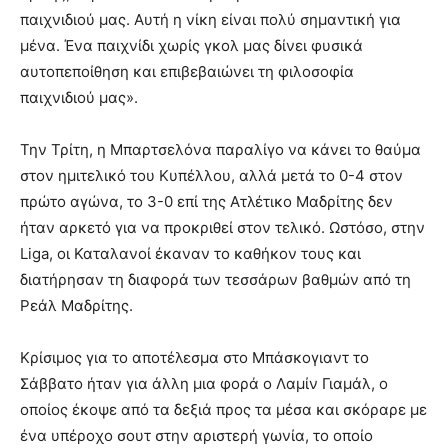
παιχνιδιού μας. Αυτή η νίκη είναι πολύ σημαντική για
μένα. Ένα παιχνίδι χωρίς γκολ μας δίνει φυσικά
αυτοπεποίθηση και επιβεβαιώνει τη φιλοσοφία
παιχνιδιού μας».
Την Τρίτη, η Μπαρτσελόνα παραλίγο να κάνει το θαύμα
στον ημιτελικό του Κυπέλλου, αλλά μετά το 0-4 στον
πρώτο αγώνα, το 3-0 επί της Ατλέτικο Μαδρίτης δεν
ήταν αρκετό για να προκριθεί στον τελικό. Ωστόσο, στην
Liga, οι Καταλανοί έκαναν το καθήκον τους και
διατήρησαν τη διαφορά των τεσσάρων βαθμών από τη
Ρεάλ Μαδρίτης.
Κρίσιμος για το αποτέλεσμα στο Μπάσκογιαντ το
Σάββατο ήταν για άλλη μια φορά ο Λαμίν Γιαμάλ, ο
οποίος έκοψε από τα δεξιά προς τα μέσα και σκόραρε με
ένα υπέροχο σουτ στην αριστερή γωνία, το οποίο