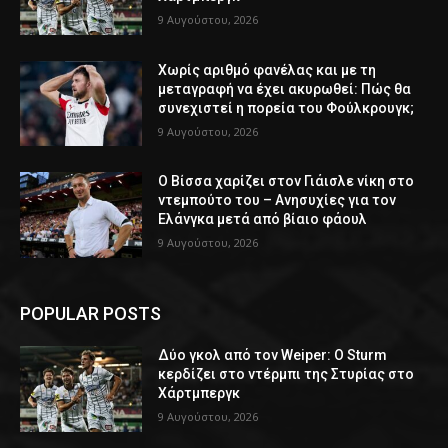
9 Αυγούστου, 2026
Χωρίς αριθμό φανέλας και με τη
μεταγραφή να έχει ακυρωθεί: Πώς θα
συνεχιστεί η πορεία του Φούλκρουγκ;
9 Αυγούστου, 2026
Ο Βίσσα χαρίζει στον Γιάισλε νίκη στο
ντεμπούτο του – Ανησυχίες για τον
Ελάνγκα μετά από βίαιο φάουλ
9 Αυγούστου, 2026
POPULAR POSTS
Δύο γκολ από τον Weiper: Ο Sturm
κερδίζει στο ντέρμπι της Στυρίας στο
Χάρτμπεργκ
9 Αυγούστου, 2026