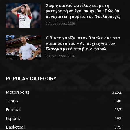
Χωρίς αριθμό φανέλας και με τη
μεταγραφή να έχει ακυρωθεί: Πώς θα
συνεχιστεί η πορεία του Φούλκρουγκ;
9 Αυγούστου, 2026
Ο Βίσσα χαρίζει στον Γιάισλε νίκη στο
ντεμπούτο του – Ανησυχίες για τον
Ελάνγκα μετά από βίαιο φάουλ
9 Αυγούστου, 2026
POPULAR CATEGORY
Motorsports
3252
Tennis
940
Football
637
Esports
492
Basketball
375