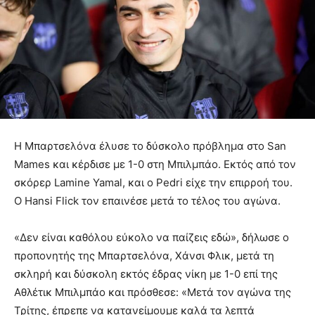
⁠Η Μπαρτσελόνα έλυσε το δύσκολο πρόβλημα στο San
Mames και κέρδισε με 1-0 στη Μπιλμπάο. Εκτός από τον
σκόρερ Lamine Yamal, και ο Pedri είχε την επιρροή του.
Ο Hansi Flick τον επαινέσε μετά το τέλος του αγώνα.
«Δεν είναι καθόλου εύκολο να παίζεις εδώ», δήλωσε ο
προπονητής της Μπαρτσελόνα, Χάνσι Φλικ, μετά τη
σκληρή και δύσκολη εκτός έδρας νίκη με 1-0 επί της
Αθλέτικ Μπιλμπάο και πρόσθεσε: «Μετά τον αγώνα της
Τρίτης, έπρεπε να κατανείμουμε καλά τα λεπτά