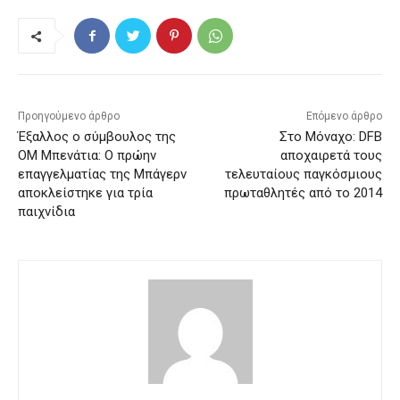
Προηγούμενο άρθρο
Επόμενο άρθρο
Έξαλλος ο σύμβουλος της
Στο Μόναχο: DFB
ΟΜ Μπενάτια: Ο πρώην
αποχαιρετά τους
επαγγελματίας της Μπάγερν
τελευταίους παγκόσμιους
αποκλείστηκε για τρία
πρωταθλητές από το 2014
παιχνίδια