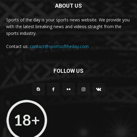
ABOUT US
Sports of the day is your sports news website. We provide you
with the latest breaking news and videos straight from the
sports industry.
Contact us:
contact@sportsoftheday.com
FOLLOW US