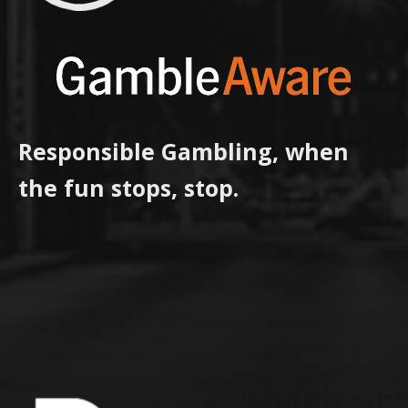
Responsible Gambling, when
the fun stops, stop.