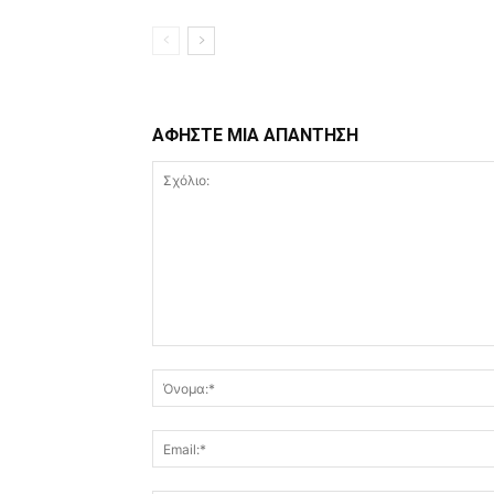
ΑΦΗΣΤΕ ΜΙΑ ΑΠΑΝΤΗΣΗ
Σχόλιο: