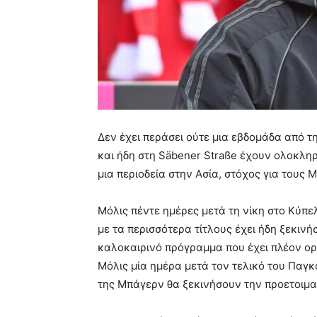
Δεν έχει περάσει ούτε μια εβδομάδα από 
και ήδη στη Säbener Straße έχουν ολοκληρ
μια περιοδεία στην Ασία, στόχος για τους 
Μόλις πέντε ημέρες μετά τη νίκη στο Κύπε
με τα περισσότερα τίτλους έχει ήδη ξεκινή
καλοκαιρινό πρόγραμμα που έχει πλέον ορ
Μόλις μία ημέρα μετά τον τελικό του Παγκο
της Μπάγερν θα ξεκινήσουν την προετοιμα