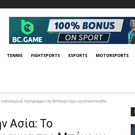
TENNIS
FIGHTSPORTS
ESPORTS
MOTORSPORTS
ο καλοκαιρινό πρόγραμμα της Μπάγερν έχει οριστικοποιηθεί
ν Ασία: Το