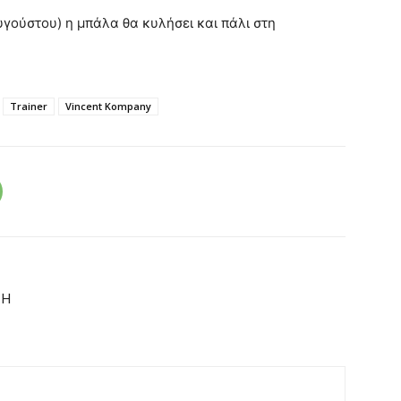
γούστου) η μπάλα θα κυλήσει και πάλι στη
Trainer
Vincent Kompany
 Η