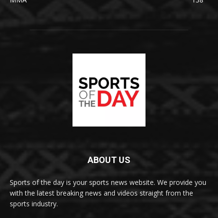
ABOUT US
Sports of the day is your sports news website. We provide you
with the latest breaking news and videos straight from the
sports industry.