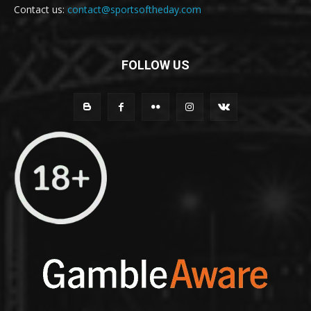
Contact us:
contact@sportsoftheday.com
FOLLOW US