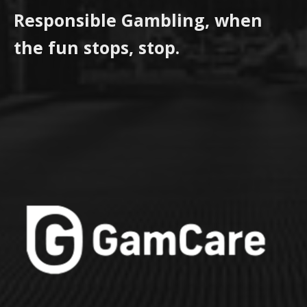
Responsible Gambling, when
the fun stops, stop.