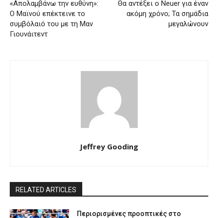
«Απολαμβάνω την ευθύνη»:
Θα αντέξει ο Neuer για έναν
Ο Μαϊνού επέκτεινε το
ακόμη χρόνο; Τα σημάδια
συμβόλαιό του με τη Μαν
μεγαλώνουν
Γιουνάιτεντ
Jeffrey Gooding
RELATED ARTICLES
Περιορισμένες προοπτικές στο