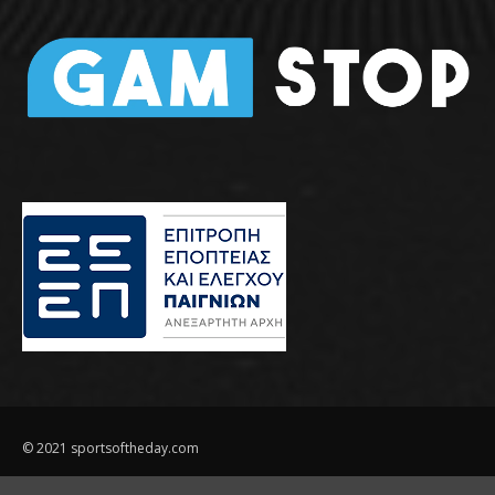
© 2021 sportsoftheday.com