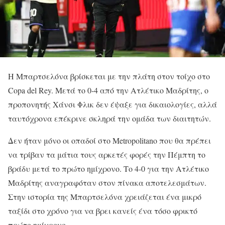
Η Μπαρτσελόνα βρίσκεται με την πλάτη στον τοίχο στο
Copa del Rey. Μετά το 0-4 από την Ατλέτικο Μαδρίτης, ο
προπονητής Χάνσι Φλικ δεν έψαξε για δικαιολογίες, αλλά
ταυτόχρονα επέκρινε σκληρά την ομάδα των διαιτητών.
Δεν ήταν μόνο οι οπαδοί στο Metropolitano που θα πρέπει
να τρίβαν τα μάτια τους αρκετές φορές την Πέμπτη το
βράδυ μετά το πρώτο ημίχρονο. Το 4-0 για την Ατλέτικο
Μαδρίτης αναγραφόταν στον πίνακα αποτελεσμάτων.
Στην ιστορία της Μπαρτσελόνα χρειάζεται ένα μικρό
ταξίδι στο χρόνο για να βρει κανείς ένα τόσο φρικτό
πρώτο ημίχρονο.