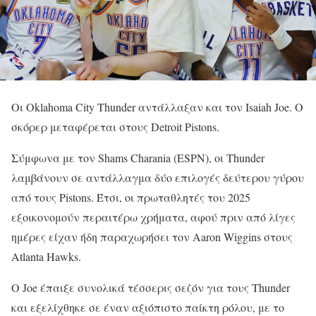
Οι Oklahoma City Thunder αντάλλαξαν και τον Isaiah Joe. Ο
σκόρερ μεταφέρεται στους Detroit Pistons.
Σύμφωνα με τον Shams Charania (ESPN), οι Thunder
λαμβάνουν σε αντάλλαγμα δύο επιλογές δεύτερου γύρου
από τους Pistons. Έτσι, οι πρωταθλητές του 2025
εξοικονομούν περαιτέρω χρήματα, αφού πριν από λίγες
ημέρες είχαν ήδη παραχωρήσει τον Aaron Wiggins στους
Atlanta Hawks.
Ο Joe έπαιξε συνολικά τέσσερις σεζόν για τους Thunder
και εξελίχθηκε σε έναν αξιόπιστο παίκτη ρόλου, με το