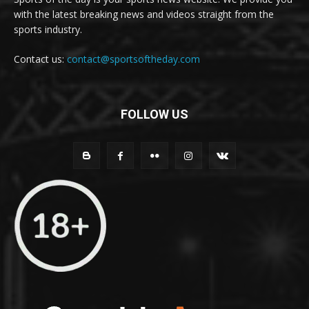
with the latest breaking news and videos straight from the
sports industry.
Contact us:
contact@sportsoftheday.com
FOLLOW US