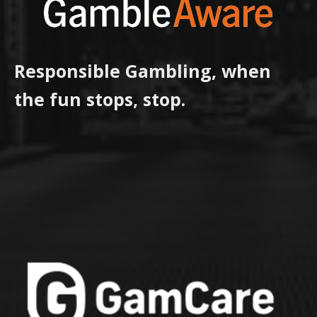
Responsible Gambling, when
the fun stops, stop.