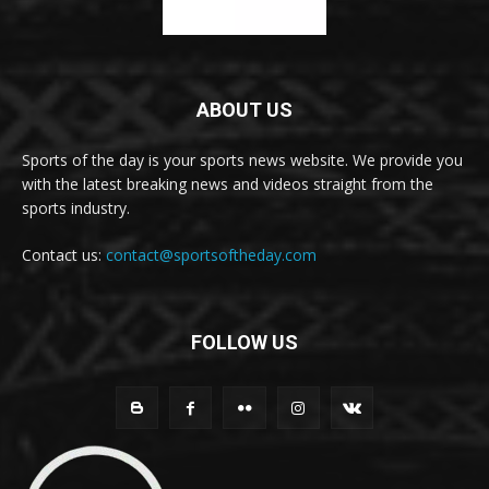
ABOUT US
Sports of the day is your sports news website. We provide you
with the latest breaking news and videos straight from the
sports industry.
Contact us:
contact@sportsoftheday.com
FOLLOW US