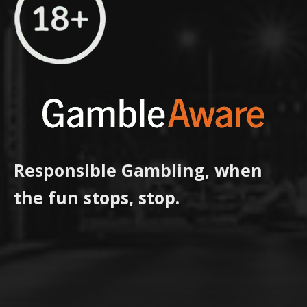
Responsible Gambling, when
the fun stops, stop.