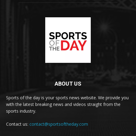
ABOUT US
Sports of the day is your sports news website. We provide you
with the latest breaking news and videos straight from the
sports industry.
Contact us:
contact@sportsoftheday.com