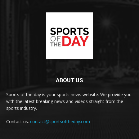
ABOUT US
Sports of the day is your sports news website. We provide you
with the latest breaking news and videos straight from the
sports industry.
Contact us:
contact@sportsoftheday.com