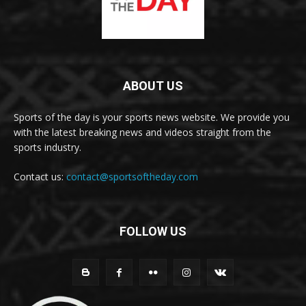
ABOUT US
Sports of the day is your sports news website. We provide you
with the latest breaking news and videos straight from the
sports industry.
Contact us:
contact@sportsoftheday.com
FOLLOW US