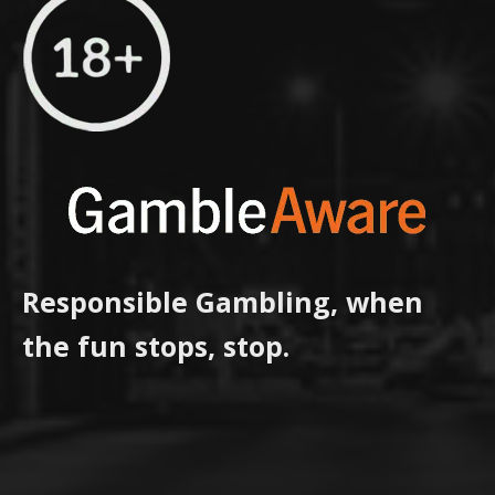
Responsible Gambling, when
the fun stops, stop.