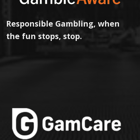
Responsible Gambling, when
the fun stops, stop.