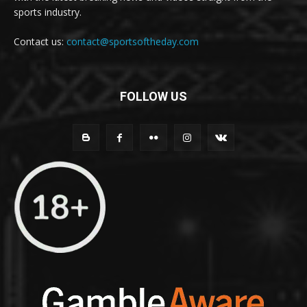
sports industry.
Contact us:
contact@sportsoftheday.com
FOLLOW US